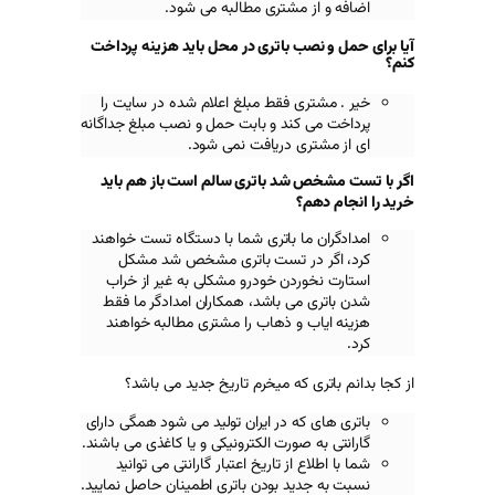
مشتری مطالبه می شود.
 باتری در محل باید هزینه پرداخت
 فقط مبلغ اعلام شده در سایت را
ند و بابت حمل و نصب مبلغ جداگانه
 دریافت نمی شود.
د باتری سالم است باز هم باید
ا باتری شما با دستگاه تست خواهند
ر تست باتری مشخص شد مشکل
دن خودرو مشکلی به غیر از خراب
ی باشد، همکاران امدادگر ما فقط
و ذهاب را مشتری مطالبه خواهند
که میخرم تاریخ جدید می باشد؟
ه در ایران تولید می شود همگی دارای
ورت الکترونیکی و یا کاغذی می باشند.
از تاریخ اعتبار گارانتی می توانید
د بودن باتری اطمینان حاصل نمایید.