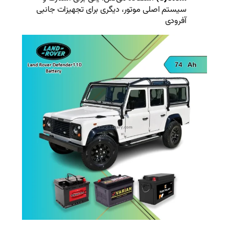
ور، دیگری برای تجهیزات جانبی