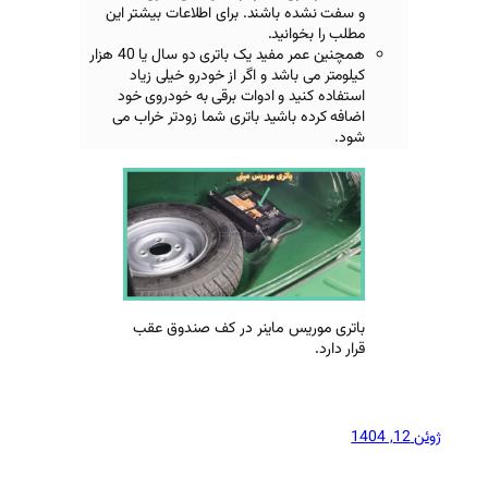
باشند. برای اطلاعات بیشتر این
نید.
همچنین عمر مفید یک باتری دو سال یا 40 هزار
اشد و اگر از خودرو خیلی زیاد
د و ادوات برقی به خودروی خود
باشید باتری شما زودتر خراب می
س ماینر در کف صندوق عقب