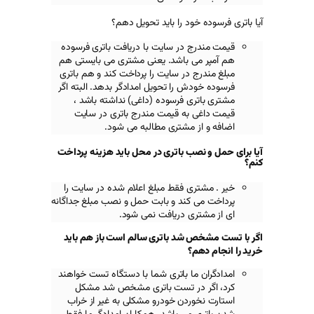
د را باید تحویل دهم؟
در سایت با دریافت باتری فرسوده
 باشد. یعنی مشتری می بایستی هم
در سایت را پرداخت کند و هم باتری
 را تحویل امدادگر بدهد. البته اگر
 فرسوده (داغی) نداشته باشد ،
ه قیمت مندرج باتری در سایت
مشتری مطالبه می شود.
 باتری در محل باید هزینه پرداخت
 فقط مبلغ اعلام شده در سایت را
ند و بابت حمل و نصب مبلغ جداگانه
 دریافت نمی شود.
د باتری سالم است باز هم باید
ا باتری شما با دستگاه تست خواهند
ر تست باتری مشخص شد مشکل
دن خودرو مشکلی به غیر از خراب