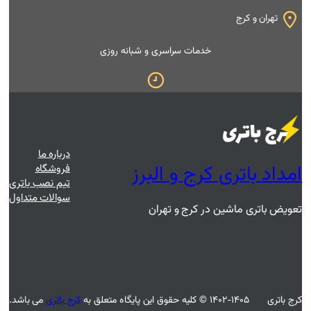
 سراسری و شبانه روزی
درباره ما
و البرز
فروشگاه
تیم نصب باتری
سوالات متداول
 و تهران
کرج باتری
می باشد.