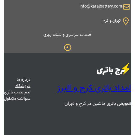
i
 سراسری و شبانه روزی
درباره ما
و البرز
فروشگاه
تیم نصب باتری
سوالات متداول
 و تهران