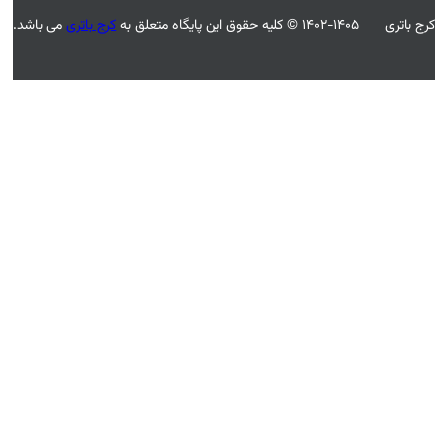
کرج باتری
می باشد.