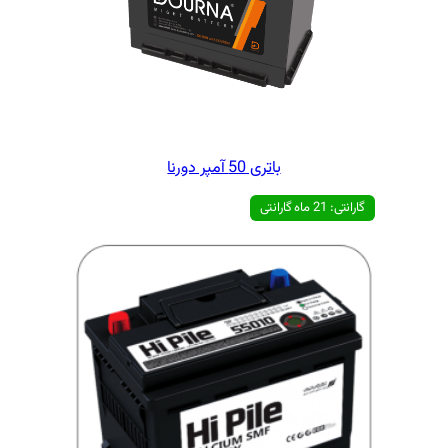
 50 آمپر دورنا