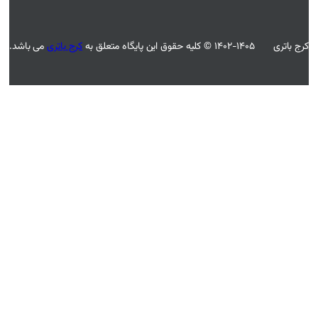
کرج باتری
می باشد.