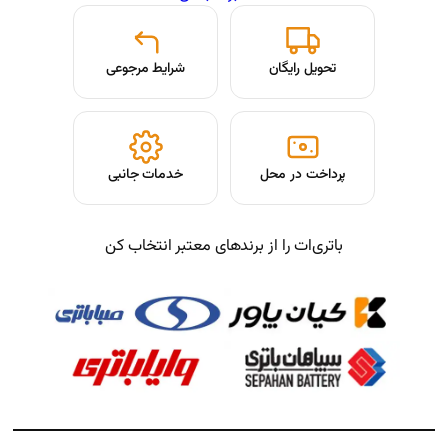
شرایط مرجوعی
حل
خدمات جانبی
از برندهای معتبر انتخاب کن