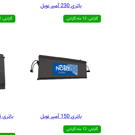
باتری 230 آمپر نوبل
گارانتی: 12 ماه گارانتی
گارانتی: 12 ماه گارانتی
باتری 150 آمپر نوبل
گارانتی: 12 ماه گارانتی