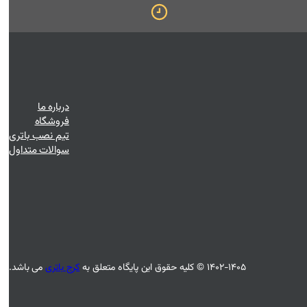
درباره ما
فروشگاه
تیم نصب باتری
سوالات متداول
۱۴۰۲-۱۴۰۵ © کلیه حقوق این پایگاه متعلق به
کرج باتری
می باشد.