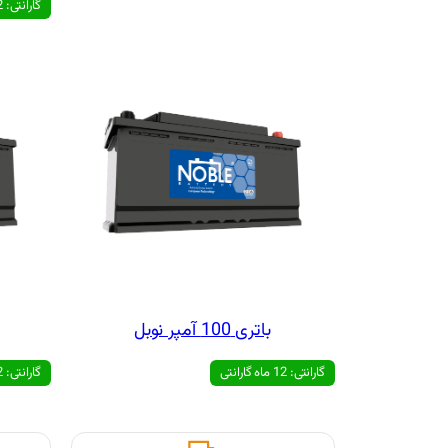
گارانتی: 12 ماه گارانتی
باتری 100 آمپر نوبل
گارانتی: 12 ماه گارانتی
گارانتی: 12 ماه گارانتی