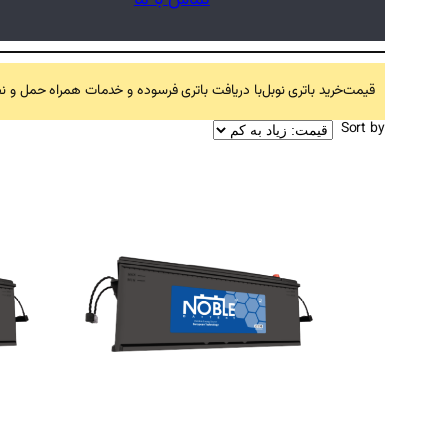
قیمت
خرید باتری نوبل
با دریافت باتری فرسوده و خدمات همراه حمل و
Sort by