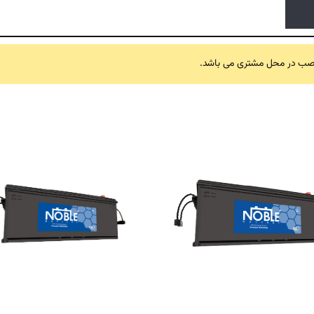
 نصب در محل مشتری می باشد.