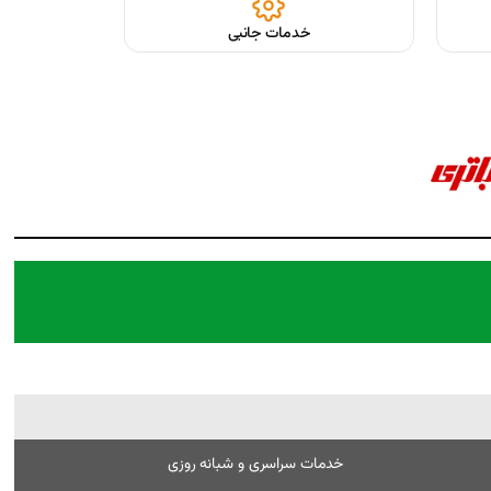
خدمات جانبی
خدمات سراسری و شبانه روزی