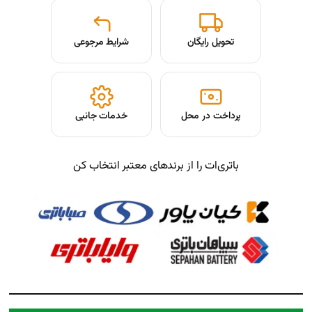
شرایط مرجوعی
حل
خدمات جانبی
از برندهای معتبر انتخاب کن