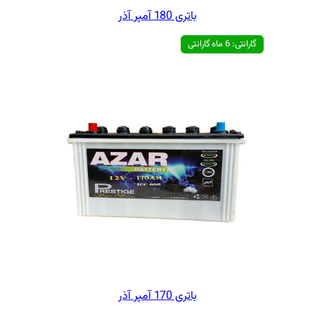
ی 180 آمپر آذر
ی 170 آمپر آذر