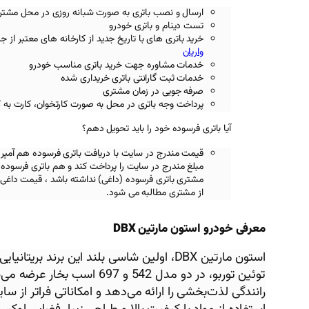
ارسال و نصب باتری به صورت شبانه روزی در محل مشتر
تست دینام و باتری خودرو
خرید باتری های با تاریخ جدید از کارخانه های معتبر
از ج
واریان
خدمات مشاوره جهت خرید باتری مناسب خودرو
خدمات ثبت گارانتی باتری خریداری شده
صرفه جویی در زمان مشتری
پرداخت وجه باتری در محل به صورت کارتخوان، کارت به 
آیا باتری فرسوده خود را باید تحویل دهم؟
قیمت مندرج در سایت با دریافت باتری فرسوده هم آمپر
مبلغ مندرج در سایت را پرداخت کند و هم باتری فرسوده خ
مشتری باتری فرسوده (داغی) نداشته باشد ، قیمت داغی 
از مشتری مطالبه می شود.
معرفی خودرو استون مارتین DBX