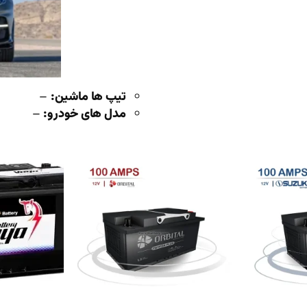
تیپ ها ماشین:
–
مدل های خودرو:
–