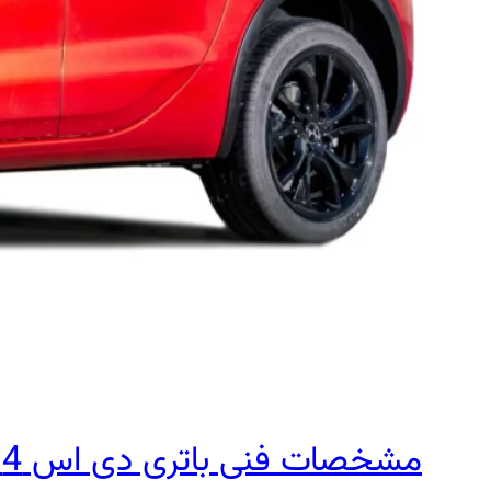
مشخصات فنی باتری دی اس 4 + قیمت و خرید