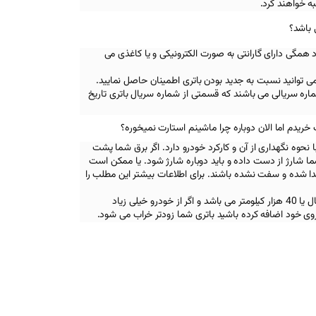
ه خواهند کرد.
 باشد؟
د همگی دارای گارانتی به صورت الکترونیکی و یا کاغذی می
تی می توانید نسبت به جدید بودن باتری اطمینان حاصل نمایید.
ره سریالی می باشند که قسمتی از شماره سریال باتری تاریخ
نحوه نگهداری از آن و کارکرد خودرو دارد. اگر برق شما پشت
 شما شارژ از دست داده و باید دوباره شارژ شود. یا ممکن است
جدا شده و سفت نشده باشند. برای اطلاعات بیشتر این مطلب را
همچنین عمر مفید یک باتری دو سال یا 40 هزار کیلومتر می باشد و اگر از خودرو خیلی زیاد
روی خود اضافه کرده باشید باتری شما زودتر خراب می شود.