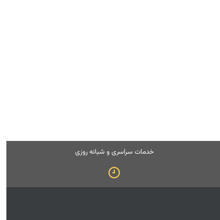
خدمات سراسری و شبانه روزی