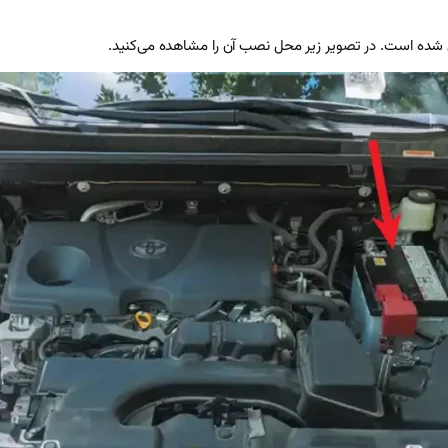
یی شده است. در تصویر زیر محل نصب آن را مشاهده می‌کنید.