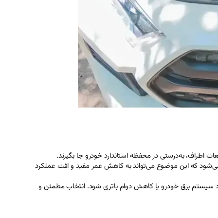
عات اطراف، به‌درستی در محفظه استاندارد خودرو جا بگیرند.
رژ می‌شود که این موضوع می‌تواند به کاهش عمر مفید و افت عملکرد
لکرد سیستم برق خودرو یا کاهش دوام باتری شود. انتخاب مطمئن و