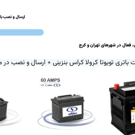
ارسال و نصب باتری
 فعال در شهر‌های تهران و کرج
 باتری تویوتا کرولا کراس بنزینی + ارسال و نصب در 