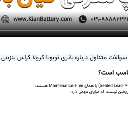
سوالات متداول درباره باتری تویوتا کرولا کراس بنزینی
 مناسب است؟
یختن نیست، که مزایای مهمی دارد: