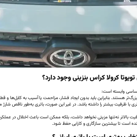
ی تویوتا کرولا کراس بنزینی وجود دارد؟
ل اساسی وابسته است:
زرگ‌تر هستند. بنابراین باید بدون ایجاد فشار، مزاحمت یا آسیب به کابل‌ها و قط
باتری با ظرفیت بیشتر را داشته باشد. در غیر این صورت، باتری به‌طور ناقص شا
ا ظرفیت بالاتر نه‌تنها مزیتی نخواهد داشت، بلکه ممکن است باعث اختلال در عم
ده است تا بیشترین سازگاری و کارایی حفظ شود.