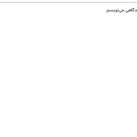
یدگاهی می‌نویسم.