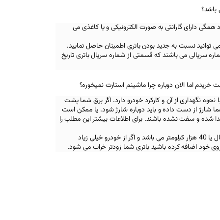
 باشد؟
د همگی دارای گارانتی به صورت الکترونیکی و یا کاغذی می
تی می توانید نسبت به جدید بودن باتری اطمینان حاصل نمایید.
ره سریالی می باشند که قسمتی از شماره سریال باتری تاریخ
نحوه نگهداری از آن و کارکرد خودرو دارد. اگر برق شما پشت
 شما شارژ از دست داده و باید دوباره شارژ شود. یا ممکن است
جدا شده و سفت نشده باشند. برای اطلاعات بیشتر این مطلب را
همچنین عمر مفید یک باتری دو سال یا 40 هزار کیلومتر می باشد و اگر از خودرو خیلی زیاد
روی خود اضافه کرده باشید باتری شما زودتر خراب می شود.