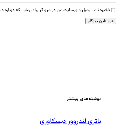
ذخیره نام، ایمیل و وبسایت من در مرورگر برای زمانی که دوباره د
نوشته‌های بیشتر
باتری لندروور دیسکاوری