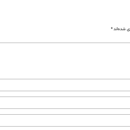
ی شده‌اند
*