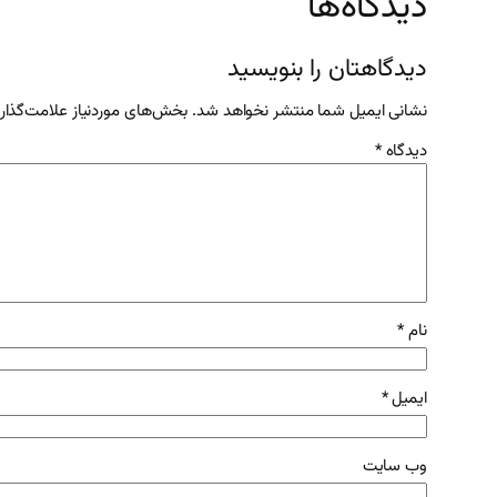
دیدگاه‌ها
دیدگاهتان را بنویسید
نشانی ایمیل شما منتشر نخواهد شد.
بخش‌های موردنیاز علامت‌گذار
دیدگاه
*
نام
*
ایمیل
*
وب‌ سایت