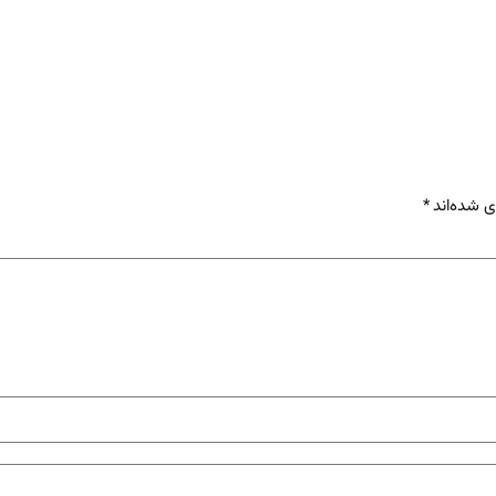
ی شده‌اند
*