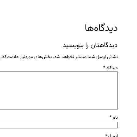
دیدگاه‌ها
دیدگاهتان را بنویسید
نشانی ایمیل شما منتشر نخواهد شد.
بخش‌های موردنیاز علامت‌گذار
دیدگاه
*
نام
*
ایمیل
*