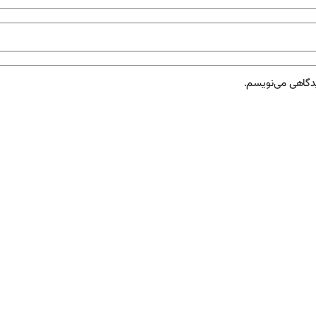
یدگاهی می‌نویسم.