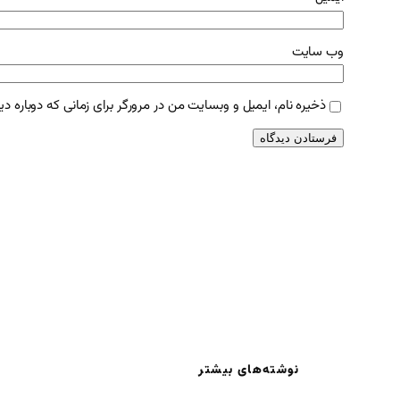
وب‌ سایت
ذخیره نام، ایمیل و وبسایت من در مرورگر برای زمانی که دوباره د
نوشته‌های بیشتر