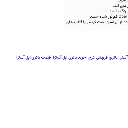
 شود.
 نمی کند.
ر رنگ داده است.
کم نور شده است.
رده، از آن اسید نشت کرده و یا قطب های
آسترا
باتری فروشی کرج
خرید باتری اپل آسترا
قیمت باتری اپل آسترا