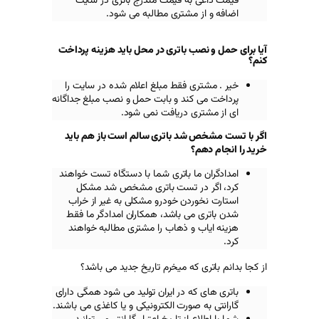
ه قیمت مندرج باتری در سایت
مشتری مطالبه می شود.
 باتری در محل باید هزینه پرداخت
 فقط مبلغ اعلام شده در سایت را
ند و بابت حمل و نصب مبلغ جداگانه
 دریافت نمی شود.
د باتری سالم است باز هم باید
ا باتری شما با دستگاه تست خواهند
ر تست باتری مشخص شد مشکل
دن خودرو مشکلی به غیر از خراب
ی باشد، همکاران امدادگر ما فقط
و ذهاب را مشتری مطالبه خواهند
که میخرم تاریخ جدید می باشد؟
ه در ایران تولید می شود همگی دارای
ورت الکترونیکی و یا کاغذی می باشند.