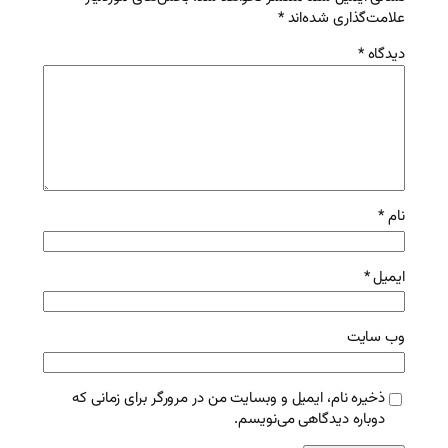
وبسایت من در مرورگر برای زمانی که
نویسم.