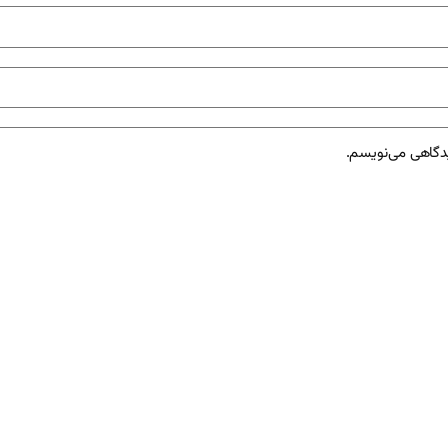
یدگاهی می‌نویسم.