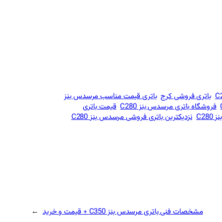
باتری فروشی کرج
باتری قیمت مناسب مرسدس بنز
فروشگاه باتری مرسدس بنز C280
قیمت باتری
C28
نزدیکترین باتری فروشی مرسدس بنز C280
مشخصات فنی باتری مرسدس بنز C350 + قیمت و خرید
→