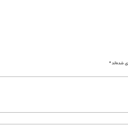
ی شده‌اند
*