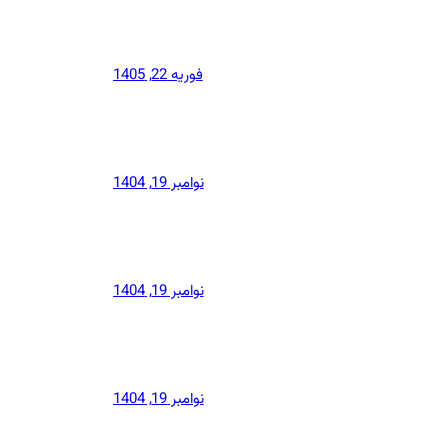
فوریه 22, 1405
نوامبر 19, 1404
نوامبر 19, 1404
نوامبر 19, 1404