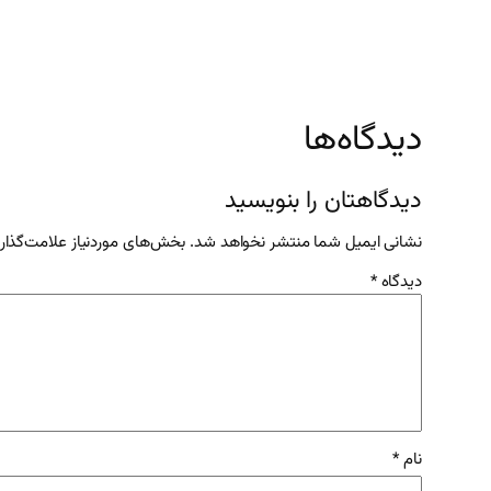
دیدگاه‌ها
دیدگاهتان را بنویسید
نشانی ایمیل شما منتشر نخواهد شد.
بخش‌های موردنیاز علامت‌گذار
دیدگاه
*
نام
*