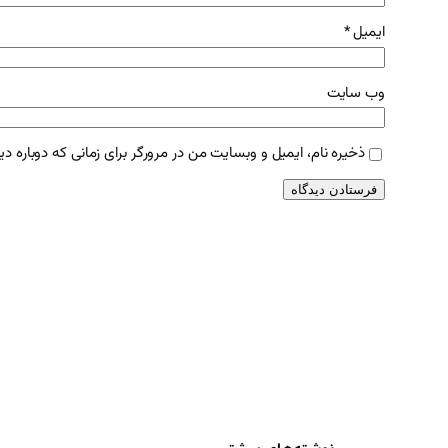
ایمیل
*
وب‌ سایت
ذخیره نام، ایمیل و وبسایت من در مرورگر برای زمانی که دوباره د