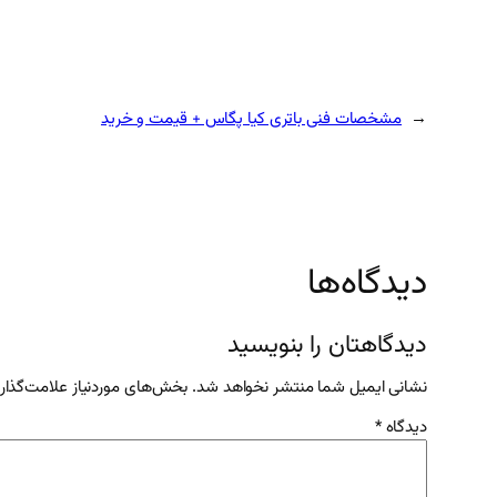
←
مشخصات فنی باتری کیا پگاس + قیمت و خرید
دیدگاه‌ها
دیدگاهتان را بنویسید
نشانی ایمیل شما منتشر نخواهد شد.
بخش‌های موردنیاز علامت‌گذار
دیدگاه
*