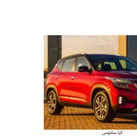
کیا سلتوس