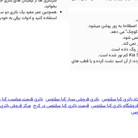
سرباتری ها از ترمینال های باتری 
بخوانید.
استفاده کنید و ادوات برقی به خود
 اصطلاحا به زور روشن میشود.
 کوچک” می دهد.
نمی شود.
 نمی کند.
ر رنگ داده است.
کم نور شده است.
رده، از آن اسید نشت کرده و یا قطب های
اد باتری کیا سلتوس
باتری فروشی سیار کیا سلتوس
باتری قیمت مناسب کیا
روشگاه باتری کیا سلتوس
قیمت باتری کیا سلتوس در کرج
مرکز فروش باتری
توس