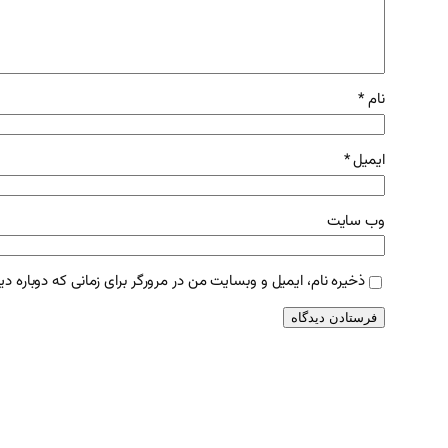
نام
*
ایمیل
*
وب‌ سایت
ذخیره نام، ایمیل و وبسایت من در مرورگر برای زمانی که دوباره د