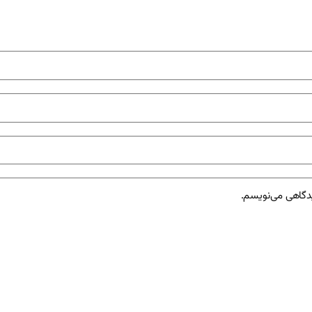
یدگاهی می‌نویسم.