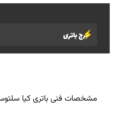
رفتن
به
محتوا
مشخصات فنی باتری کیا سلتوس