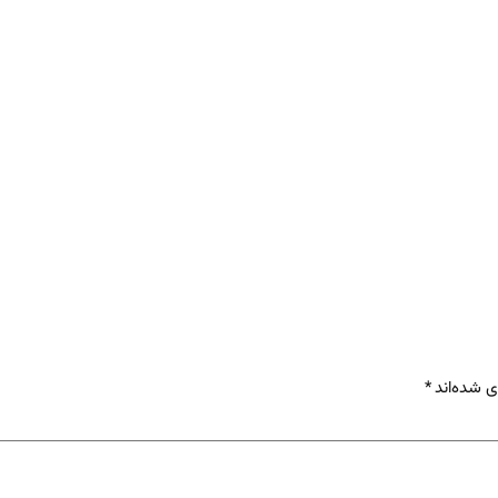
ی شده‌اند
*