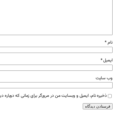
نام
*
ایمیل
*
وب‌ سایت
ذخیره نام، ایمیل و وبسایت من در مرورگر برای زمانی که دوباره د