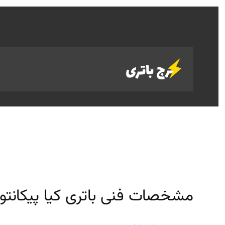
رفتن
به
محتوا
مشخصات فنی باتری کیا پیکانتو