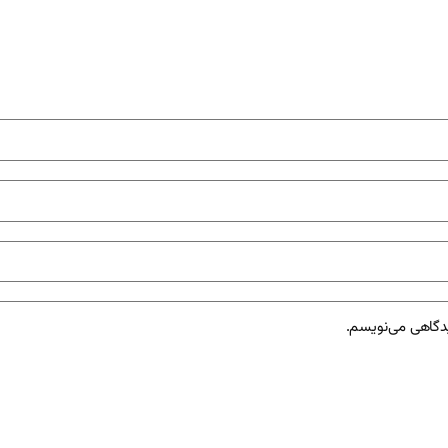
یدگاهی می‌نویسم.