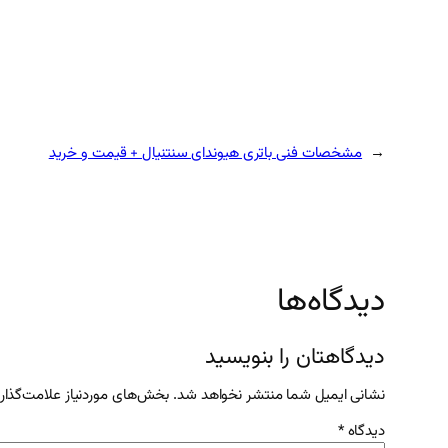
←
مشخصات فنی باتری هیوندای سنتنیال + قیمت و خرید
دیدگاه‌ها
دیدگاهتان را بنویسید
نشانی ایمیل شما منتشر نخواهد شد.
بخش‌های موردنیاز علامت‌گذار
دیدگاه
*