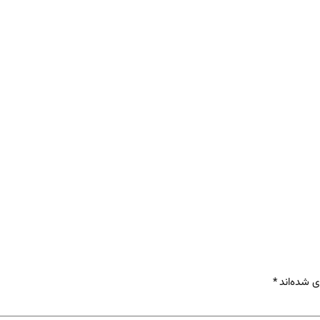
ی شده‌اند
*