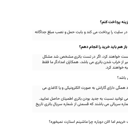
زینه پرداخت کنم؟
در سایت را پرداخت می کند و بابت حمل و نصب مبلغ جداگانه
 هم باید خرید را انجام دهم؟
اه تست خواهند کرد، اگر در تست باتری مشخص شد مشکل
 از خراب شدن باتری می باشد، همکاران امدادگر ما فقط
ه خواهند کرد.
 باشد؟
د همگی دارای گارانتی به صورت الکترونیکی و یا کاغذی می
تی می توانید نسبت به جدید بودن باتری اطمینان حاصل نمایید.
ره سریالی می باشند که قسمتی از شماره سریال باتری تاریخ
 خریدم اما الان دوباره چرا ماشینم استارت نمیخوره؟