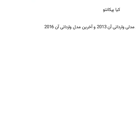
کیا پیکانتو
رداتی آن 2013 و آخرین مدل وارداتی آن 2016