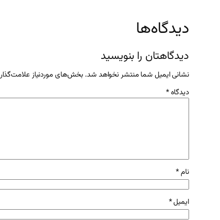
دیدگاه‌ها
دیدگاهتان را بنویسید
نشانی ایمیل شما منتشر نخواهد شد.
بخش‌های موردنیاز علامت‌گذار
دیدگاه
*
نام
*
ایمیل
*