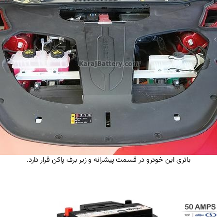
باتری این خودرو در قسمت پیشرانه و زیر برف پاکن قرار دارد.