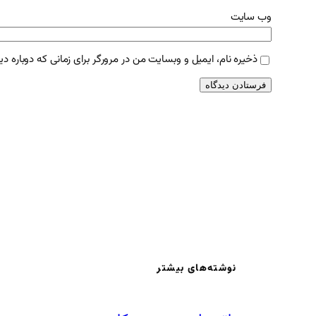
وب‌ سایت
ذخیره نام، ایمیل و وبسایت من در مرورگر برای زمانی که دوباره د
نوشته‌های بیشتر