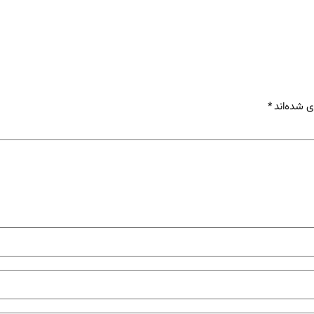
ی شده‌اند
*