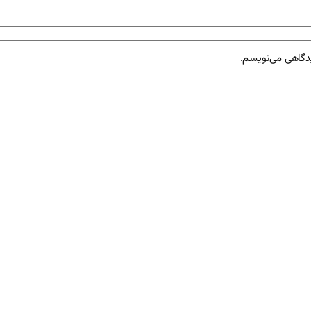
یدگاهی می‌نویسم.