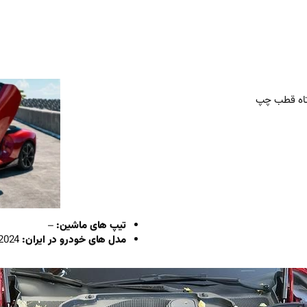
تیپ های ماشین:
–
مدل های خودرو در ایران:
2024