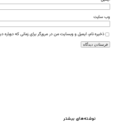
وب‌ سایت
ذخیره نام، ایمیل و وبسایت من در مرورگر برای زمانی که دوباره د
نوشته‌های بیشتر