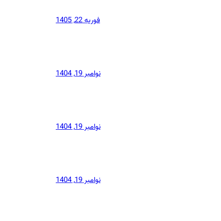
فوریه 22, 1405
نوامبر 19, 1404
نوامبر 19, 1404
نوامبر 19, 1404