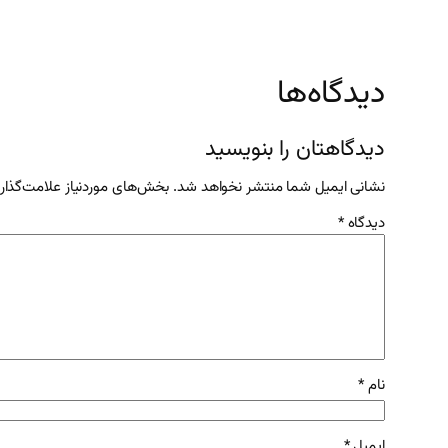
دیدگاه‌ها
دیدگاهتان را بنویسید
نشانی ایمیل شما منتشر نخواهد شد.
بخش‌های موردنیاز علامت‌گذار
دیدگاه
*
نام
*
ایمیل
*