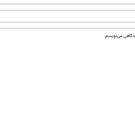
یدگاهی می‌نویسم.