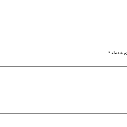
ی شده‌اند
*