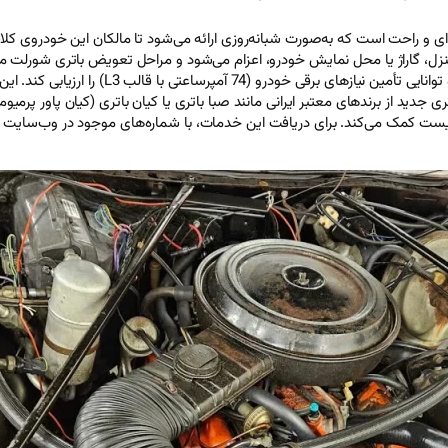
و راحت است که به‌صورت شبانه‌روزی ارائه می‌شود تا مالکان این خودروی کلاس
اراژ یا محل نمایش خودرو، اعزام می‌شود و مراحل تعویض باتری شورلت مالیبو 
جدید از برندهای معتبر ایرانی مانند صبا باتری یا کیان باتری (کیان پاور پرم
یست کمک می‌کند. برای دریافت این خدمات، با شماره‌های موجود در وب‌سایت تم