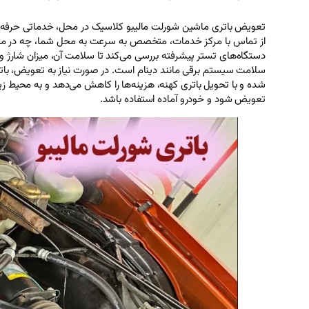
تعویض باتری ماشین شورلت مالیبو کلاسیک در محل، خدماتی حرفه‌ای 
از تماس با مرکز خدمات، متخصص به سرعت به محل شما، چه در منزل، گ
سلامت سیستم برقی مانند دینام است. در صورت نیاز به تعویض، باتری 
شده و با تحویل باتری کهنه، هزینه‌ها را کاهش می‌دهد و به محیط ز
تعویض شود و خودرو آماده استفاده باشد.