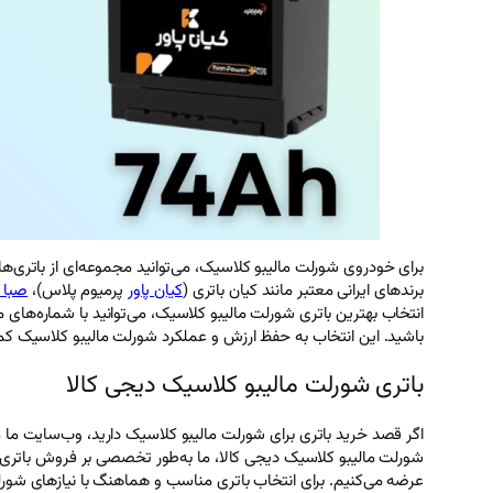
برندهای ایرانی معتبر مانند کیان باتری (
کیان پاور
پرمیوم پلاس)،
صبا ب
انتخاب بهترین باتری شورلت مالیبو کلاسیک، می‌توانید با شماره‌ه
باشید. این انتخاب به حفظ ارزش و عملکرد شورلت مالیبو کلاسیک کم
باتری شورلت مالیبو کلاسیک دیجی کالا
شورلت مالیبو کلاسیک دیجی کالا، ما به‌طور تخصصی بر فروش باتری خو
عرضه می‌کنیم. برای انتخاب باتری مناسب و هماهنگ با نیازهای شورلت