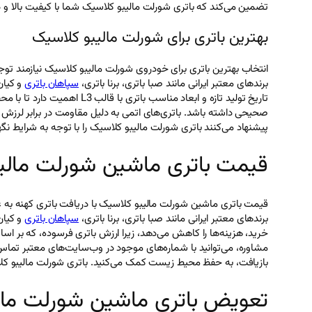
تضمین می‌کند که باتری شورلت مالیبو کلاسیک شما با کیفیت بالا و 
بهترین باتری برای شورلت مالیبو کلاسیک
برندهای معتبر ایرانی مانند صبا باتری، برنا باتری،
سپاهان باتری
تاریخ تولید تازه و ابعاد 
صحیحی داشته باشد. باتری‌های اتمی به دلیل مقاومت در برابر لرزش و
پیشنهاد می‌کنند باتری شورلت مالیبو کلاسیک را با توجه به شرایط نگ
قیمت باتری ماشین شورلت مالیبو
برندهای معتبر ایرانی مانند صبا باتری، برنا باتری،
سپاهان باتری
خرید، هزینه‌ها را کاهش می‌دهد، زیرا ارزش باتری فرسوده، که بر اس
مشاوره، می‌توانید با شماره‌های موجود در وب‌سایت‌های معتبر تماس 
بازیافت، به حفظ محیط زیست کمک می‌کنید. باتری شورلت مالیبو کلاس
تعویض باتری ماشین شورلت مال