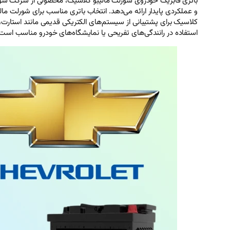
کلاسیک برای پشتیبانی از سیستم‌های الکتریکی قدیمی مانند استارت
استفاده در رانندگی‌های تفریحی یا نمایشگاه‌های خودرو مناسب است