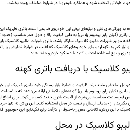
دوام طولانی انتخاب شود و عملکرد خودرو را در شرایط مختلف بهبود بخشد.
مناسب باتری با قالب L3 اهمیت دارد تا با محفظه موتور شورلت مالیبو کلاسیک سازگار باشد. باتری شو
 نیاز کم به نگهداری، برای خودروهای کلاسیک که اغلب در شرایط نمایشی یا رانن
هداری و نوع استفاده انتخاب کنید تا عملکرد خودرو حفظ شود.
 کلاسیک با دریافت باتری کهنه
اس آمپرساعت محاسبه می‌شود، از قیمت باتری جدید کسر می‌گردد. برای اطلاع از
بگیرید و از خدمات ارسال و نصب در محل استفاده کنید. این روش نه تنها خریدی
یک با این روش، انتخابی مقرون‌به‌صرفه و کارآمد برای نگهداری این خودروی قد
یبو کلاسیک در محل