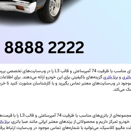
برای خودروی شورلت مالیبو کلاسیک، می‌توانید مجموعه‌ای از باتری‌های 
اتری
و
برنا باتری
گزینه‌های باکیفیتی برای این خودرو ارائه می‌دهند. برای اطل
ای موجود در وب‌سایت‌های معتبر تماس بگیرید و با کارشناسان مشورت کنید تا 
ک می‌کند.
اگر قصد خرید باتری برای شورلت 
درو تمرکز داریم و محصولاتی از برندهای معتبر ایرانی مانند صبا باتری،
برنا با
 مالیبو کلاسیک، می‌توانید با شماره‌های تماس موجود در وب‌سایت ارتباط برقرا