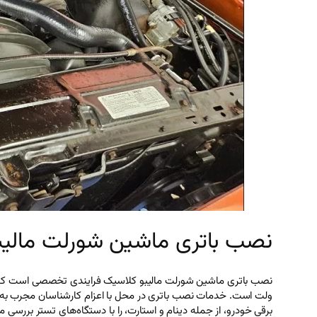
نصب باتری ماشین شورلت مالیب
ولت است. خدمات نصب باتری در محل با اعزام کارشناسان مجرب به آ
برقی خودرو، از جمله دینام و استارت، را با دستگاه‌های تستر بررسی می‌