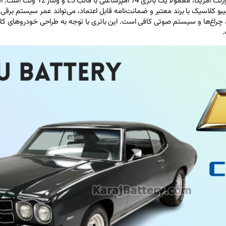
باتری فابریک خودروی شورلت مالیبو
، چراغ‌ها و سیستم صوتی کافی است. این باتری با توجه به طراحی خودروهای کل
.