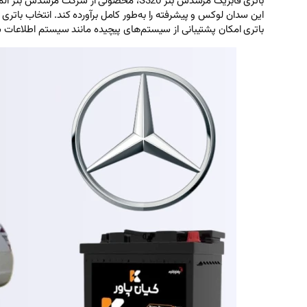
باتری امکان پشتیبانی از سیستم‌های پیچیده مانند سیستم اطلاعات سرگرمی پیشرفت