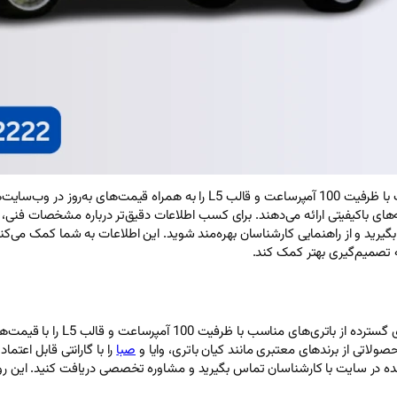
برای مرسدس بنز S320، می‌توانید فهرستی جامع از باتری‌های مناسب با ظرفیت 100 
‌های باکیفیتی ارائه می‌دهند. برای کسب اطلاعات دقیق‌تر درباره مشخصات فنی،
س بگیرید و از راهنمایی کارشناسان بهره‌مند شوید. این اطلاعات به شما کمک می‌
ه تصمیم‌گیری بهتر کمک کند.
اگر قصد خرید باتری مرسدس بنز 20
صولاتی از برندهای معتبری مانند کیان باتری، وایا و
صبا
ده در سایت با کارشناسان تماس بگیرید و مشاوره تخصصی دریافت کنید. این روش ن