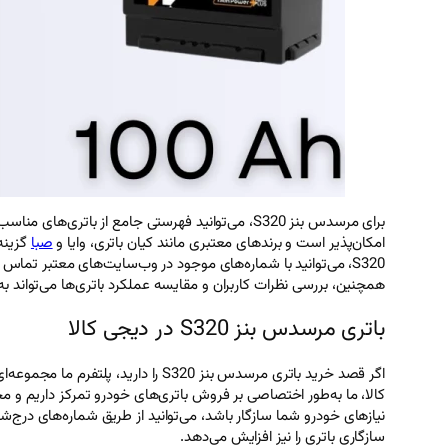
امکان‌پذیر است و برندهای معتبری مانند کیان باتری، وایا و
صبا
گزینه
S320، می‌توانید با شماره‌های موجود در وب‌سایت‌های معتبر تما
همچنین، بررسی نظرات کاربران و مقایسه عملکرد باتری‌ها می‌تواند ب
باتری مرسدس بنز S320 در دیجی کالا
کالا، ما به‌طور اختصاصی بر فروش باتری‌های خودرو تمرکز داریم و مح
نیازهای خودرو شما سازگار باشد، می‌توانید از طریق شماره‌های درج‌ش
سازگاری باتری را نیز افزایش می‌دهد.