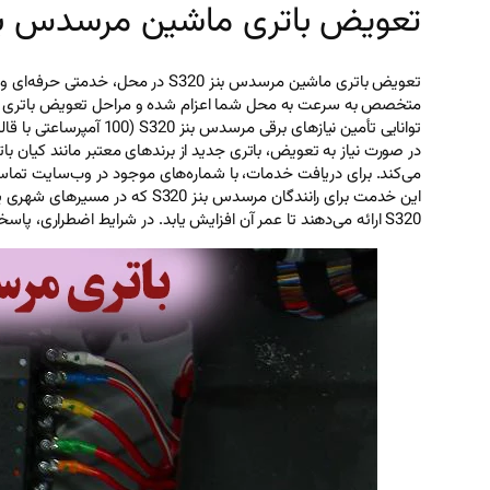
تعویض باتری ماشین مرسدس بنز S320 در 
تعویض باتری ماشین مرسدس بنز 320
در صورت نیاز به تعویض، باتری جدید از برندهای معتبر مانند کیان ب
می‌کند. برای دریافت خدمات، با شماره‌های موجود در وب‌سایت تماس
این خدمت برای رانندگان مرسدس
S320 ارائه می‌دهند تا عمر آن افزایش یابد. در شرایط اضطراری، پاسخگویی سریع تضمین می‌شود.