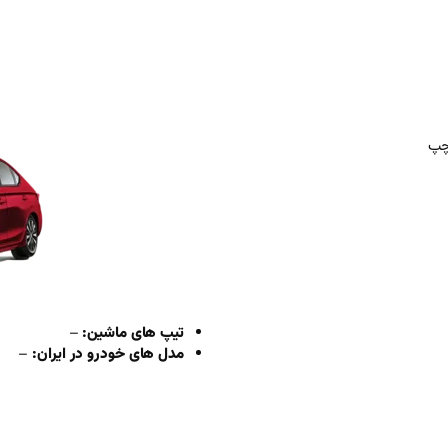
تیپ های ماشین:
–
مدل های خودرو در ایران:
–