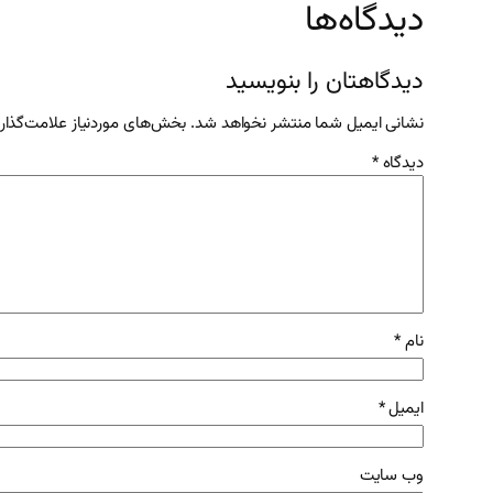
دیدگاه‌ها
دیدگاهتان را بنویسید
نشانی ایمیل شما منتشر نخواهد شد.
بخش‌های موردنیاز علامت‌گذار
دیدگاه
*
نام
*
ایمیل
*
وب‌ سایت