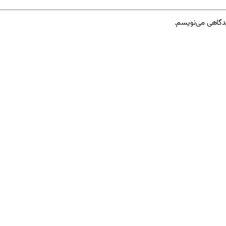
یدگاهی می‌نویسم.