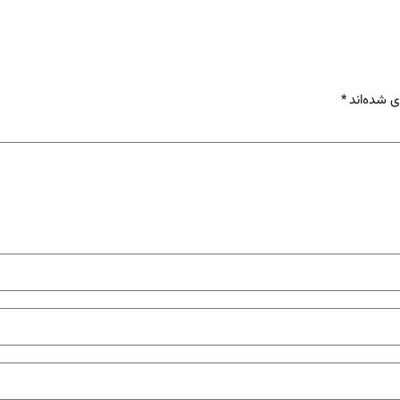
ی شده‌اند
*