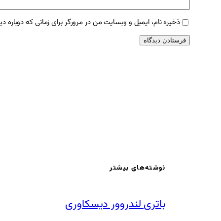
ذخیره نام، ایمیل و وبسایت من در مرورگر برای زمانی که دوباره د
نوشته‌های بیشتر
باتری لندروور دیسکاوری