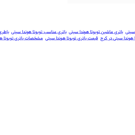
 سیتی
باتری ماشین تویوتا هوندا سیتی
باتری مناسب تویوتا هوندا سیتی
باطری
هوندا سیتی در کرج
قیمت باتری تویوتا هوندا سیتی
مشخصات باتری تویوتا هو