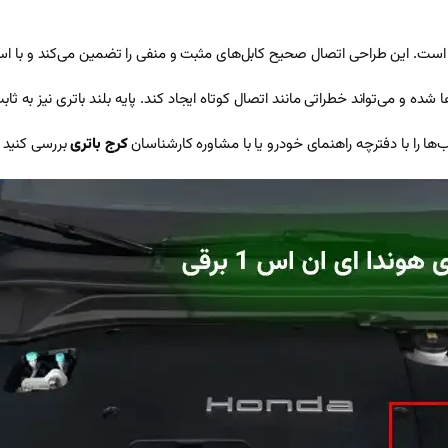
شده و می‌تواند خطراتی مانند اتصال کوتاه ایجاد کند. پایه بلند باتری نیز به ثاب
کرج باتری
بررسی کنید ت