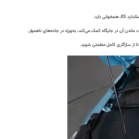
ت ماندن آن در جایگاه کمک می‌کند، به‌ویژه در جاده‌های ناهموار.
ا از سازگاری کامل مطمئن شوید.