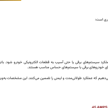
 و برای خودروهای برقی با سیستم‌های حساس مناسب هستند.
ی‌هایی با استاندارد JIS و سازگار با eNS1 ارائه می‌دهیم که عملکرد طولانی‌مدت و ایمنی را تضمین می‌کن