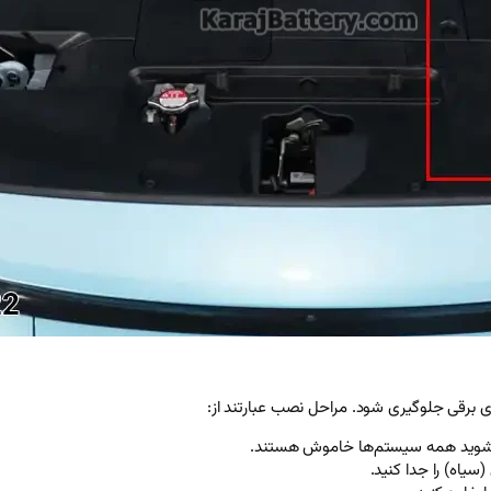
ئن شوید همه سیستم‌ها خاموش هستند.
(سیاه) را جدا کنید.