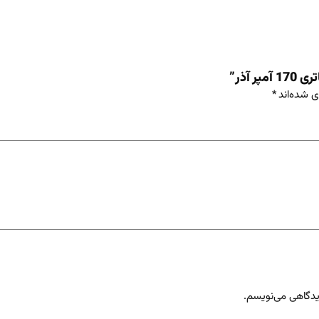
 آذر”
ی شده‌اند
*
دیدگاهی می‌نویسم.