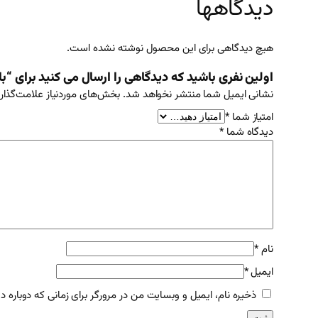
دیدگاهها
هیچ دیدگاهی برای این محصول نوشته نشده است.
اولین نفری باشید که دیدگاهی را ارسال می کنید برای “باتری 170 آمپر
نشانی ایمیل شما منتشر نخواهد شد.
بخش‌های موردنیاز علامت‌گذار
امتیاز شما
*
دیدگاه شما
*
نام
*
ایمیل
*
ذخیره نام، ایمیل و وبسایت من در مرورگر برای زمانی که دوباره 