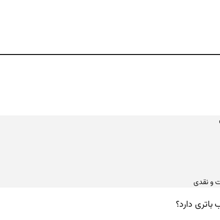
ت و نقدی
باتری دارد؟