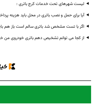
لیست شهرهای تحت خدمات کرج باتری :
آیا برای حمل و نصب باتری در محل باید هزینه پردا
اگر با تست مشخص شد باتری سالم است باز هم باید
از کجا می توانم تشخیص دهم باتری خودروی من خ