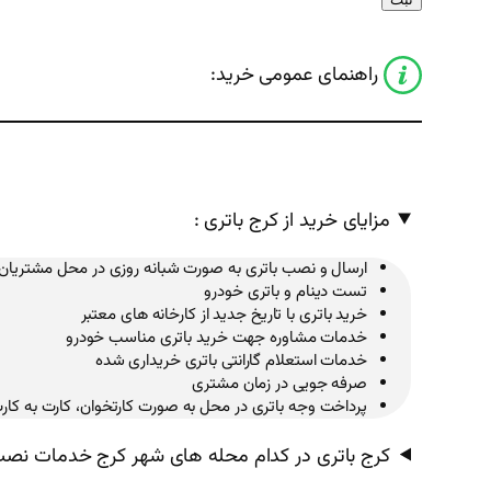
راهنمای عمومی خرید:
مزایای خرید از کرج باتری :
ارسال و نصب باتری به صورت شبانه روزی در محل مشتریان
تست دینام و باتری خودرو
خرید باتری با تاریخ جدید از کارخانه های معتبر
خدمات مشاوره جهت خرید باتری مناسب خودرو
خدمات استعلام گارانتی باتری خریداری شده
صرفه جویی در زمان مشتری
پرداخت وجه باتری در محل به صورت کارتخوان، کارت به کار
کرج باتری در کدام محله های شهر کرج خدمات نصب 