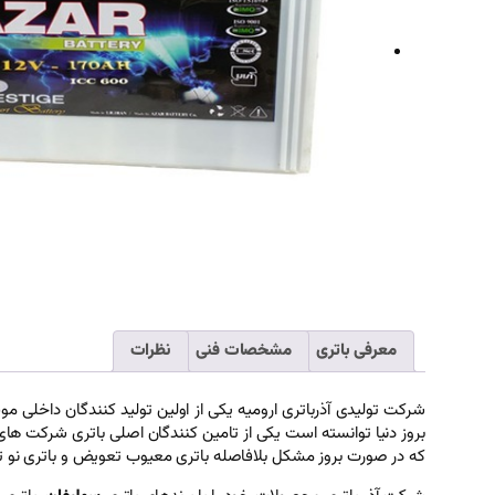
معرفی باتری
مشخصات فنی
نظرات
بروز دنیا توانسته است یکی از تامین کنندگان اصلی باتری شرکت های
که در صورت بروز مشکل بلافاصله باتری معیوب تعویض و باتری نو 