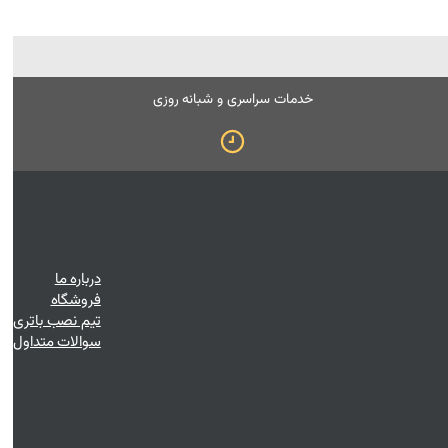
خدمات سراسری و شبانه روزی
درباره ما
فروشگاه
تیم نصب باتری
سوالات متداول