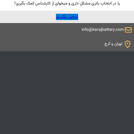
یا در انتخاب باتری مشکل داری و میخوای از کارشناس کمک بگیری؟
تماس بگیرید
info@karajbattery.com
تهران و کرج