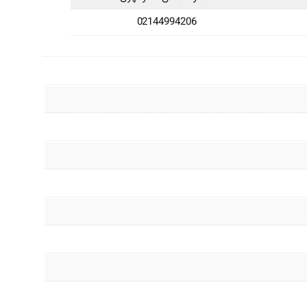
02144994206