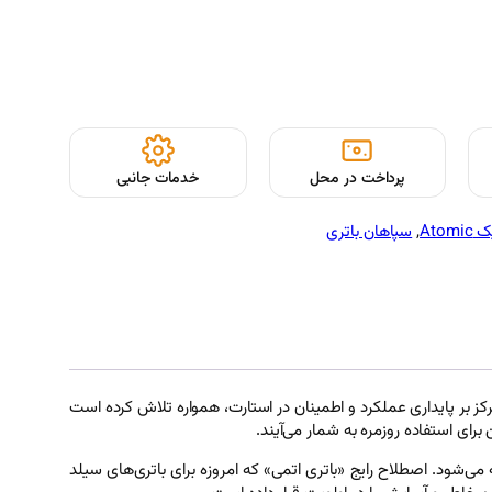
پرداخت در محل
خدمات جانبی
Atom
, 
سپاهان باتری
تمرکز بر پایداری عملکرد و اطمینان در استارت، همواره تلاش کرده است
رای استفاده روزمره به شمار می‌آیند.
ه می‌شود. اصطلاح رایج «باتری اتمی» که امروزه برای باتری‌های سیلد