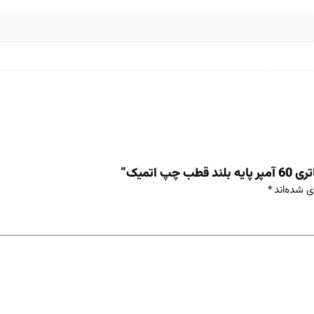
اتمیک”
ی شده‌اند
*