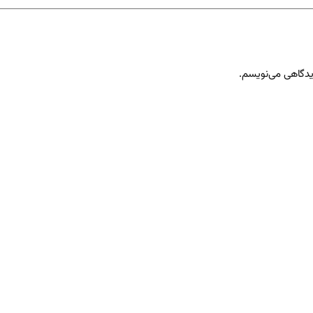
دیدگاهی می‌نویسم.