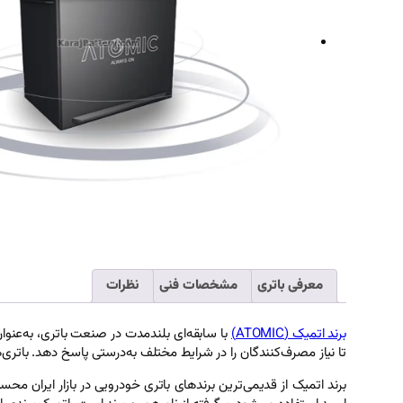
معرفی باتری
مشخصات فنی
نظرات
برند اتمیک (ATOMIC)
با سابقه‌ای بلندمدت در صنعت باتری، به‌عنوان 
تا نیاز مصرف‌کنندگان را در شرایط مختلف به‌درستی پاسخ دهد. باتری‌ه
برند اتمیک از قدیمی‌ترین برندهای باتری خودرویی در بازار ایران محس