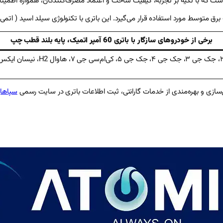
است که با تکیه بر تجربه، کیفیت ساخت و اعتماد مصرف‌کنندگان، همواره اطمینان
برخی از خودروهای سازگار با باتری 60 آمپر اتمیک، پایه بلند قطب چپ
سازی و بهره‌مندی از خدمات گارانتی، ثبت اطلاعات باتری در سایت رسمی
سپاهان