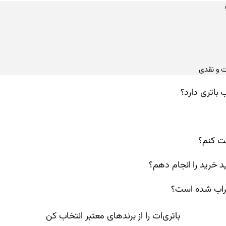
ت و نقدی
باتری دارد؟
خت کنم؟
 خرید را انجام دهم؟
راب شده است؟
باتری‌ات را از برندهای معتبر انتخاب کن