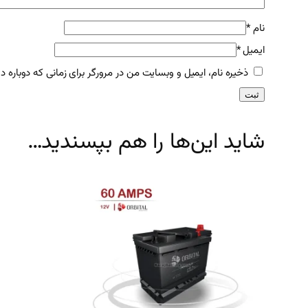
نام
*
ایمیل
*
ذخیره نام، ایمیل و وبسایت من در مرورگر برای زمانی که دوباره 
شاید این‌ها را هم بپسندید…