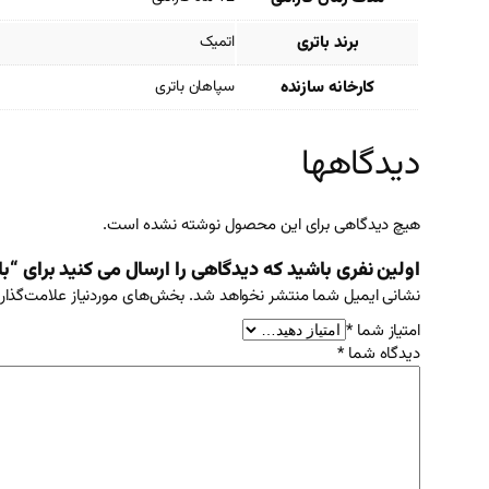
برند باتری
اتمیک
کارخانه سازنده
سپاهان باتری
دیدگاهها
هیچ دیدگاهی برای این محصول نوشته نشده است.
اولین نفری باشید که دیدگاهی را ارسال می کنید برای “باتری 60 آمپر پایه بلند قطب چپ 
نشانی ایمیل شما منتشر نخواهد شد.
بخش‌های موردنیاز علامت‌گذار
امتیاز شما
*
دیدگاه شما
*