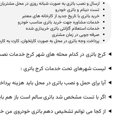
ارسال و نصب باتری به صورت شبانه روزی در محل مشتریان
تست دینام و باتری خودرو
خرید باتری با تاریخ جدید از کارخانه های معتبر
خدمات مشاوره جهت خرید باتری مناسب خودرو
خدمات استعلام گارانتی باتری خریداری شده
صرفه جویی در زمان مشتری
پرداخت وجه باتری در محل به صورت کارتخوان، کارت به کار
کرج باتری در کدام محله های شهر کرج خدمات نصب 
لیست شهرهای تحت خدمات کرج باتری :
آیا برای حمل و نصب باتری در محل باید هزینه پردا
اگر با تست مشخص شد باتری سالم است باز هم باید
از کجا می توانم تشخیص دهم باتری خودروی من خ