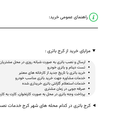
راهنمای عمومی خرید:
مزایای خرید از کرج باتری :
ارسال و نصب باتری به صورت شبانه روزی در محل مشتریان
تست دینام و باتری خودرو
خرید باتری با تاریخ جدید از کارخانه های معتبر
خدمات مشاوره جهت خرید باتری مناسب خودرو
خدمات استعلام گارانتی باتری خریداری شده
صرفه جویی در زمان مشتری
پرداخت وجه باتری در محل به صورت کارتخوان، کارت به کار
کرج باتری در کدام محله های شهر کرج خدمات نصب 