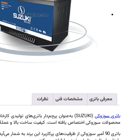
معرفی باتری
مشخصات فنی
نظرات
باتری سوزوکی
(SUZUKI) به‌عنوان پرچم‌دار باتری‌های تولیدی کارخانه
محصولات سوزوکی اختصاص یافته است. کیفیت ساخت بالا و عملکرد 