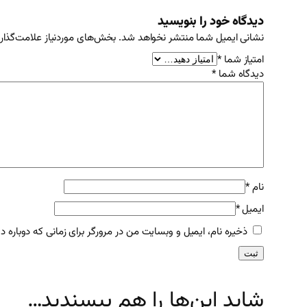
دیدگاه خود را بنویسید
نشانی ایمیل شما منتشر نخواهد شد.
بخش‌های موردنیاز علامت‌گذار
امتیاز شما
*
دیدگاه شما
*
نام
*
ایمیل
*
ذخیره نام، ایمیل و وبسایت من در مرورگر برای زمانی که دوباره 
شاید این‌ها را هم بپسندید…