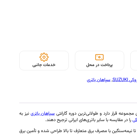
پرداخت در محل
خدمات جانبی
SUZUKI
, 
سپاهان باتری
مجموعه قرار دارد و طولانی‌ترین دوره گارانتی
سپاهان باتری
نیز به
کی
را در مقایسه با سایر باتری‌های ایرانی ترجیح دهند.
سید (MF) تولید می‌شود. این باتری برای خودروهای متوسط تا نیمه‌سنگین با مصرف برق متعارف تا بالا طراحی شده و تأمین برق