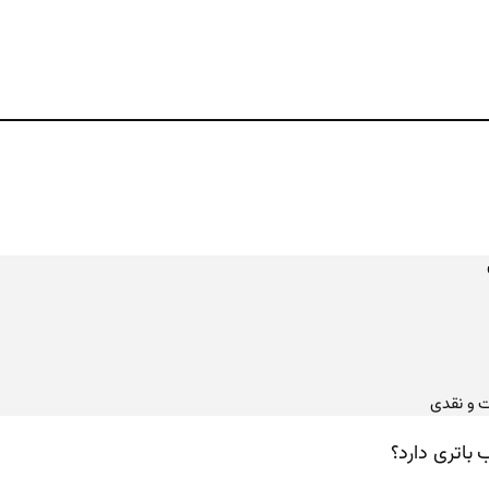
ت و نقدی
باتری دارد؟