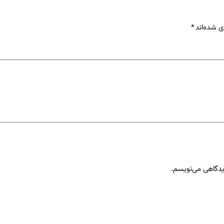
ی شده‌اند
*
دیدگاهی می‌نویسم.